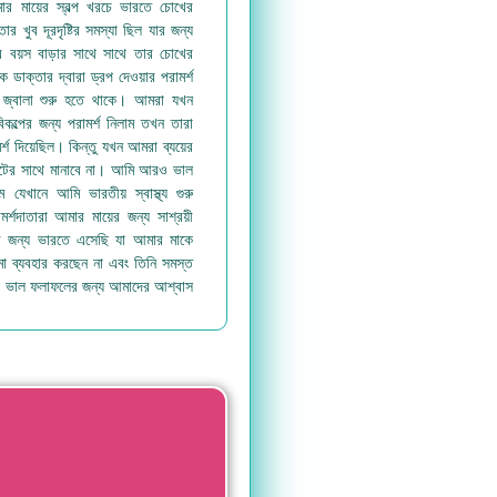
মায়ের স্বল্প খরচে ভারতে চোখের
ার খুব দূরদৃষ্টির সমস্যা ছিল যার জন্য
ে বয়স বাড়ার সাথে সাথে তার চোখের
 ডাক্তার দ্বারা ড্রপ দেওয়ার পরামর্শ
রে জ্বালা শুরু হতে থাকে। আমরা যখন
িকল্পের জন্য পরামর্শ নিলাম তখন তারা
্শ দিয়েছিল। কিন্তু যখন আমরা ব্যয়ের
েটের সাথে মানাবে না। আমি আরও ভাল
 যেখানে আমি ভারতীয় স্বাস্থ্য গুরু
্শদাতারা আমার মায়ের জন্য সাশ্রয়ী
ের জন্য ভারতে এসেছি যা আমার মাকে
মা ব্যবহার করছেন না এবং তিনি সমস্ত
 আরও ভাল ফলাফলের জন্য আমাদের আশ্বাস