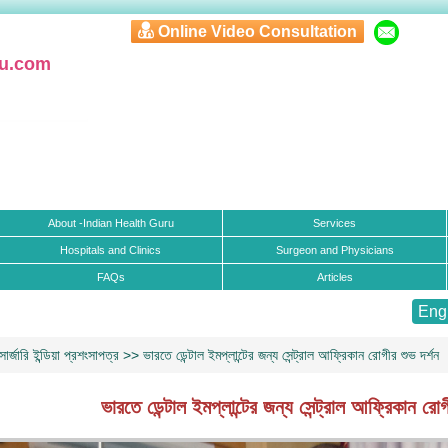
Online Video Consultation
ru.com
About -Indian Health Guru
Services
Hospitals and Clinics
Surgeon and Physicians
FAQs
Articles
Eng
সার্জারি ইন্ডিয়া প্রশংসাপত্র
>> ভারতে ডেন্টাল ইমপ্লান্টের জন্য সেন্ট্রাল আফ্রিকান রোগীর শুভ দর্শন
ভারতে ডেন্টাল ইমপ্লান্টের জন্য সেন্ট্রাল আফ্রিকান রোগ