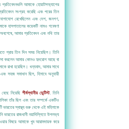
 প্রতিবেদনগুলি আমাকে হোয়াটসঅ্যাপের
্রতিবেদন সংগ্রহ করেছি এবং পরের তিন
ে যোগাযোগ রেখেছিলেন এবং দেশ, জনগণ,
আমাকে হাসপাতালের কয়েকটি নামও গবেষণা
, অবশেষে, আমার প্রতিবেদন এবং নথি তার
ে প্রায় তিন দিন সময় নিয়েছিল। তিনি
জিজ্ঞাসা করলেন আমার কোনও হৃদরোগ আছে বা
কে রাখা হয়েছিল। ধন্যবাদ, আমার সাথে
 এবং সহজ সমাধান ছিল, হিসাবে অনুযায়ী
ে বেছে নিয়েছি
শীর্ষস্থানীয় ডেন্টিস্ট
. তিনি
তালিকা তাঁর ছিল এবং তার সম্পর্কে একটিও
ভারতের স্বাস্থ্য গুরু থেকে এই মহিলাকে
নি ভারতের রাজধানী নয়াদিল্লিতে উপলভ্য
য়ার বিষয়ে আমাকে খুব আরামদায়ক করে