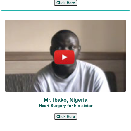
Click Here
Mr. Ibako, Nigeria
Heart Surgery for his sister
Click Here