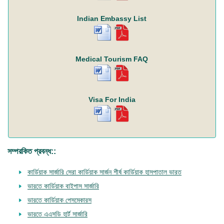
Indian Embassy List
Medical Tourism FAQ
Visa For India
সম্পরকিত প্রবন্ধ::
কার্ডিয়াক সার্জারি সেরা কার্ডিয়াক সার্জন শীর্ষ কার্ডিয়াক হাসপাতাল ভারত
ভারতে কার্ডিয়াক বাইপাস সার্জারি
ভারতে কার্ডিয়াক পেসমেকারস
ভারতে এএসডি হার্ট সার্জারি