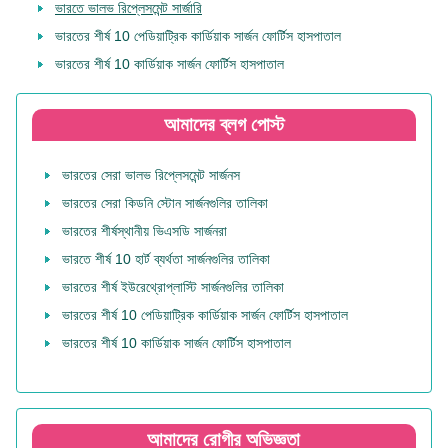
ভারতে ভালভ রিপ্লেসমেন্ট সার্জারি
ভারতের শীর্ষ 10 পেডিয়াট্রিক কার্ডিয়াক সার্জন ফোর্টিস হাসপাতাল
ভারতের শীর্ষ 10 কার্ডিয়াক সার্জন ফোর্টিস হাসপাতাল
আমাদের ব্লগ পোস্ট
ভারতের সেরা ভালভ রিপ্লেসমেন্ট সার্জনস
ভারতের সেরা কিডনি স্টোন সার্জনগুলির তালিকা
ভারতের শীর্ষস্থানীয় ভিএসডি সার্জনরা
ভারতে শীর্ষ 10 হার্ট ব্যর্থতা সার্জনগুলির তালিকা
ভারতের শীর্ষ ইউরেথ্রোপ্লাস্টি সার্জনগুলির তালিকা
ভারতের শীর্ষ 10 পেডিয়াট্রিক কার্ডিয়াক সার্জন ফোর্টিস হাসপাতাল
ভারতের শীর্ষ 10 কার্ডিয়াক সার্জন ফোর্টিস হাসপাতাল
আমাদের রোগীর অভিজ্ঞতা