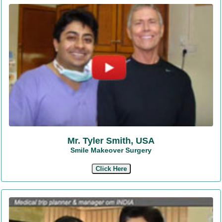
Mr. Tyler Smith, USA
Smile Makeover Surgery
Click Here