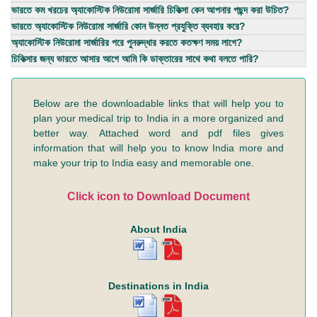
ভারতে কম খরচের অ্যাকোস্টিক নিউরোমা সার্জারি চিকিত্সা কেন আপনার পছন্দ করা উচিত?
ভারতে অ্যাকোস্টিক নিউরোমা সার্জারি কোন উন্নত প্রযুক্তি ব্যবহার করে?
অ্যাকোস্টিক নিউরোমা সার্জারির পরে পুনরুদ্ধার করতে কতক্ষণ সময় লাগে?
চিকিত্সার জন্য ভারতে আসার আগে আমি কি ডাক্তারের সাথে কথা বলতে পারি?
Below are the downloadable links that will help you to
plan your medical trip to India in a more organized and
better way. Attached word and pdf files gives
information that will help you to know India more and
make your trip to India easy and memorable one.
Click icon to Download Document
About India
Destinations in India