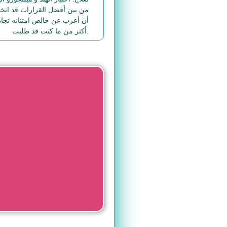
من بين أفضل القرارات قد ات
أن أعرب عن خالص امتنانه تجاه 
أكثر من ما كنت قد طلبت.