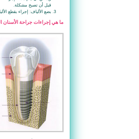
قبل أن تصبح مشكلة.
بضع الألياف: إجراء بقطع الأل
ما هي إجراءات جراحة الأسنان 