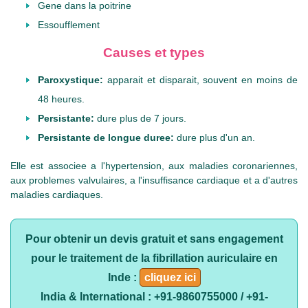
Gene dans la poitrine
Essoufflement
Causes et types
Paroxystique:
apparait et disparait, souvent en moins de
48 heures.
Persistante:
dure plus de 7 jours.
Persistante de longue duree:
dure plus d'un an.
Elle est associee a l'hypertension, aux maladies coronariennes,
aux problemes valvulaires, a l'insuffisance cardiaque et a d'autres
maladies cardiaques.
Pour obtenir un devis gratuit et sans engagement
pour le traitement de la fibrillation auriculaire en
Inde :
cliquez ici
India & International : +91-9860755000 / +91-