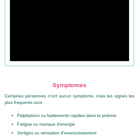
Symptomes
Certaines personnes n'ont aucun symptome, mais les signes les
plus frequents sont :
Palpitations ou battements rapides dans la poitrine
Fatigue ou manque d'energie
Vertiges ou sensation d'evanouissement