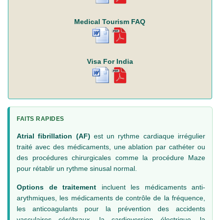
Medical Tourism FAQ
Visa For India
FAITS RAPIDES
Atrial fibrillation (AF)
est un rythme cardiaque irrégulier
traité avec des médicaments, une ablation par cathéter ou
des procédures chirurgicales comme la procédure Maze
pour rétablir un rythme sinusal normal.
Options de traitement
incluent les médicaments anti-
arythmiques, les médicaments de contrôle de la fréquence,
les anticoagulants pour la prévention des accidents
vasculaires cérébraux, la cardioversion électrique, la