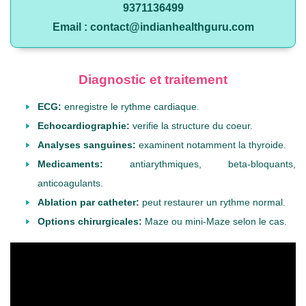
9371136499
Email : contact@indianhealthguru.com
Diagnostic et traitement
ECG:
enregistre le rythme cardiaque.
Echocardiographie:
verifie la structure du coeur.
Analyses sanguines:
examinent notamment la thyroide.
Medicaments:
antiarythmiques, beta-bloquants,
anticoagulants.
Ablation par catheter:
peut restaurer un rythme normal.
Options chirurgicales:
Maze ou mini-Maze selon le cas.