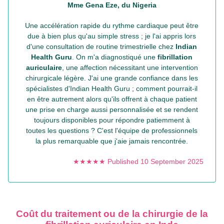
Mme Gena Eze, du Nigeria
Une accélération rapide du rythme cardiaque peut être
due à bien plus qu'au simple stress ; je l'ai appris lors
d'une consultation de routine trimestrielle chez
Indian
Health Guru
. On m'a diagnostiqué une
fibrillation
auriculaire
, une affection nécessitant une intervention
chirurgicale légère. J'ai une grande confiance dans les
spécialistes d'Indian Health Guru ; comment pourrait-il
en être autrement alors qu'ils offrent à chaque patient
une prise en charge aussi personnalisée et se rendent
toujours disponibles pour répondre patiemment à
toutes les questions ? C'est l'équipe de professionnels
la plus remarquable que j'aie jamais rencontrée.
★★★★★ Published 10 September 2025
Coût du traitement ou de la chirurgie de la