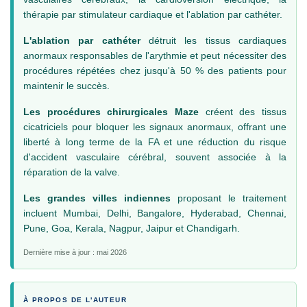
thérapie par stimulateur cardiaque et l'ablation par cathéter.
L'ablation par cathéter
détruit les tissus cardiaques
anormaux responsables de l'arythmie et peut nécessiter des
procédures répétées chez jusqu'à 50 % des patients pour
maintenir le succès.
Les procédures chirurgicales Maze
créent des tissus
cicatriciels pour bloquer les signaux anormaux, offrant une
liberté à long terme de la FA et une réduction du risque
d'accident vasculaire cérébral, souvent associée à la
réparation de la valve.
Les grandes villes indiennes
proposant le traitement
incluent Mumbai, Delhi, Bangalore, Hyderabad, Chennai,
Pune, Goa, Kerala, Nagpur, Jaipur et Chandigarh.
Dernière mise à jour : mai 2026
À PROPOS DE L'AUTEUR