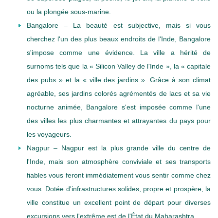
ou la plongée sous-marine.
Bangalore – La beauté est subjective, mais si vous
cherchez l'un des plus beaux endroits de l'Inde, Bangalore
s'impose comme une évidence. La ville a hérité de
surnoms tels que la « Silicon Valley de l'Inde », la « capitale
des pubs » et la « ville des jardins ». Grâce à son climat
agréable, ses jardins colorés agrémentés de lacs et sa vie
nocturne animée, Bangalore s'est imposée comme l'une
des villes les plus charmantes et attrayantes du pays pour
les voyageurs.
Nagpur – Nagpur est la plus grande ville du centre de
l'Inde, mais son atmosphère conviviale et ses transports
fiables vous feront immédiatement vous sentir comme chez
vous. Dotée d'infrastructures solides, propre et prospère, la
ville constitue un excellent point de départ pour diverses
excursions vers l'extrême est de l'État du Maharashtra.