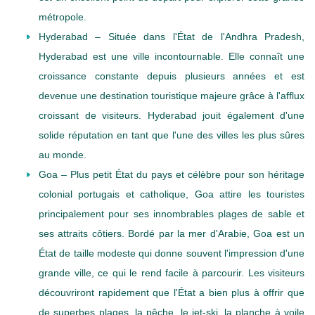
métropole.
Hyderabad – Située dans l'État de l'Andhra Pradesh,
Hyderabad est une ville incontournable. Elle connaît une
croissance constante depuis plusieurs années et est
devenue une destination touristique majeure grâce à l'afflux
croissant de visiteurs. Hyderabad jouit également d'une
solide réputation en tant que l'une des villes les plus sûres
au monde.
Goa – Plus petit État du pays et célèbre pour son héritage
colonial portugais et catholique, Goa attire les touristes
principalement pour ses innombrables plages de sable et
ses attraits côtiers. Bordé par la mer d'Arabie, Goa est un
État de taille modeste qui donne souvent l'impression d'une
grande ville, ce qui le rend facile à parcourir. Les visiteurs
découvriront rapidement que l'État a bien plus à offrir que
de superbes plages, la pêche, le jet-ski, la planche à voile