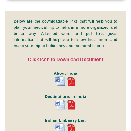
Below are the downloadable links that will help you to
plan your medical trip to India in a more organized and
better way. Attached word and pdf files gives
information that will help you to know India more and
make your trip to India easy and memorable one.
Click icon to Download Document
About India
Destinations in India
Indian Embassy List