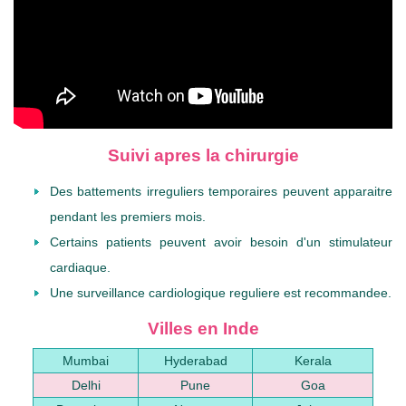
Suivi apres la chirurgie
Des battements irreguliers temporaires peuvent apparaitre
pendant les premiers mois.
Certains patients peuvent avoir besoin d'un stimulateur
cardiaque.
Une surveillance cardiologique reguliere est recommandee.
Villes en Inde
Mumbai
Hyderabad
Kerala
Delhi
Pune
Goa