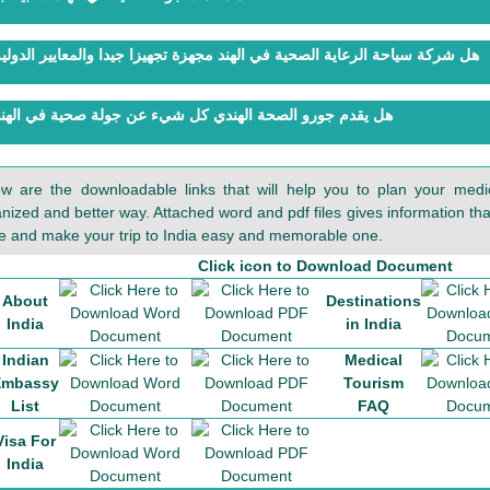
هل شركة سياحة الرعاية الصحية في الهند مجهزة تجهيزا جيدا والمعايير الدولي
هل يقدم جورو الصحة الهندي كل شيء عن جولة صحية في الهند
ow are the downloadable links that will help you to plan your medic
nized and better way. Attached word and pdf files gives information that
 and make your trip to India easy and memorable one.
Click icon to Download Document
About
Destinations
India
in India
Indian
Medical
Embassy
Tourism
List
FAQ
Visa For
India