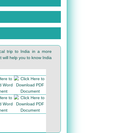
al trip to India in a more
 will help you to know India