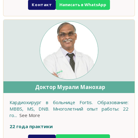
Контакт
Написать в WhatsApp
Доктор Мурали Манохар
Кардиохирург в больнице Fortis. Образование:
MBBS, MS, DNB. Многолетний опыт работы: 22
го
...
See More
22 года практики