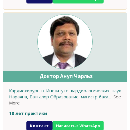
Доктор Ануп Чарльз
Кардиохирург в Институте кардиологических наук
Нараяна, Бангалор Образование: магистр бака
...
See
More
18 лет практики
Контакт
Написать в WhatsApp