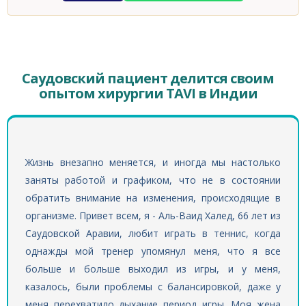
Саудовский пациент делится своим
опытом хирургии TAVI в Индии
Жизнь внезапно меняется, и иногда мы настолько
заняты работой и графиком, что не в состоянии
обратить внимание на изменения, происходящие в
организме. Привет всем, я - Аль-Ваид Халед, 66 лет из
Саудовской Аравии, любит играть в теннис, когда
однажды мой тренер упомянул меня, что я все
больше и больше выходил из игры, и у меня,
казалось, были проблемы с балансировкой, даже у
меня перехватило дыхание период игры. Моя жена