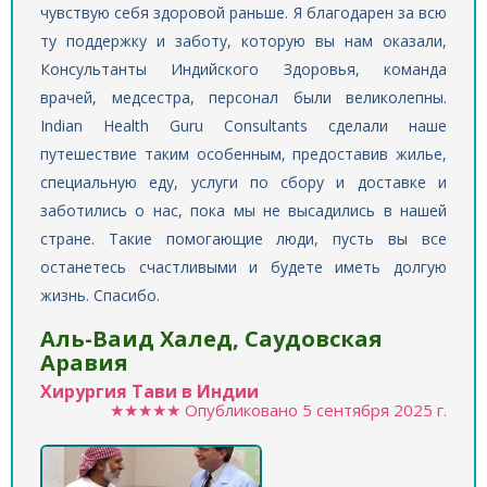
чувствую себя здоровой раньше. Я благодарен за всю
ту поддержку и заботу, которую вы нам оказали,
Консультанты Индийского Здоровья, команда
врачей, медсестра, персонал были великолепны.
Indian Health Guru Consultants сделали наше
путешествие таким особенным, предоставив жилье,
специальную еду, услуги по сбору и доставке и
заботились о нас, пока мы не высадились в нашей
стране. Такие помогающие люди, пусть вы все
останетесь счастливыми и будете иметь долгую
жизнь. Спасибо.
Аль-Ваид Халед, Саудовская
Аравия
Хирургия Тави в Индии
★★★★★
Опубликовано
5 сентября 2025 г.