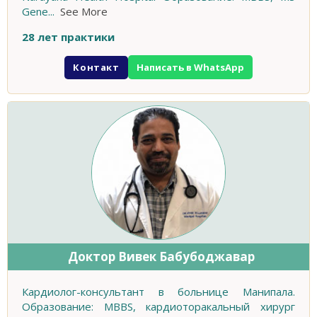
Gene
...
See More
28 лет практики
Контакт
Написать в WhatsApp
Доктор Вивек Бабубоджавар
Кардиолог-консультант в больнице Манипала.
Образование: MBBS, кардиоторакальный хирург