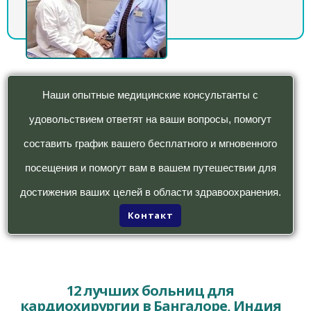
Наши опытные медицинские консультанты с
удовольствием ответят на ваши вопросы, помогут
составить график вашего бесплатного и мгновенного
посещения и помогут вам в вашем путешествии для
достижения ваших целей в области здравоохранения.
Контакт
12 лучших больниц для
кардиохирургии в Бангалоре, Индия