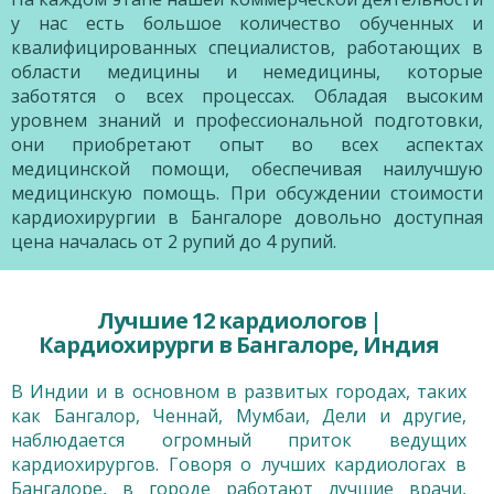
у нас есть большое количество обученных и
квалифицированных специалистов, работающих в
области медицины и немедицины, которые
заботятся о всех процессах. Обладая высоким
уровнем знаний и профессиональной подготовки,
они приобретают опыт во всех аспектах
медицинской помощи, обеспечивая наилучшую
медицинскую помощь. При обсуждении стоимости
кардиохирургии в Бангалоре довольно доступная
цена началась от 2 рупий до 4 рупий.
Лучшие 12 кардиологов |
Кардиохирурги в Бангалоре, Индия
В Индии и в основном в развитых городах, таких
как Бангалор, Ченнай, Мумбаи, Дели и другие,
наблюдается огромный приток ведущих
кардиохирургов. Говоря о лучших кардиологах в
Бангалоре, в городе работают лучшие врачи,