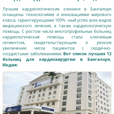
Лучшие кардиологические клиники в Бангалоре
оснащены технологиями и инновациями мирового
класса, гарантирующими 100% -ный успех всех видов
медицинского лечения, а также кардиологическую
помощь. С ростом числа многопрофильных больниц
кардиологическая помощь стала ключевым
сегментом, свидетельствующим о резком
увеличении числа пациентов с сердечно-
сосудистыми заболеваниями.
Вот список лучших 12
больниц для кардиохирургии в Бангалоре,
Индия: