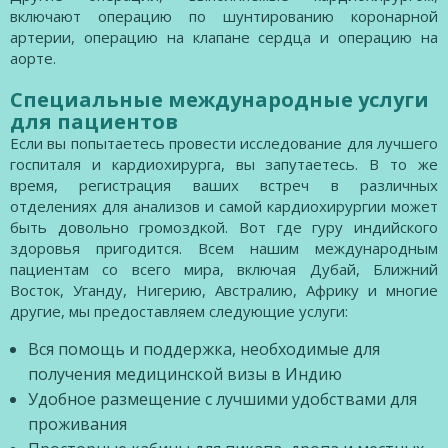
включают операцию по шунтированию коронарной
артерии, операцию на клапане сердца и операцию на
аорте.
Специальные международные услуги
для пациентов
Если вы попытаетесь провести исследование для лучшего
госпиталя и кардиохирурга, вы запутаетесь. В то же
время, регистрация ваших встреч в различных
отделениях для анализов и самой кардиохирургии может
быть довольно громоздкой. Вот где гуру индийского
здоровья пригодится. Всем нашим международным
пациентам со всего мира, включая Дубай, Ближний
Восток, Уганду, Нигерию, Австралию, Африку и многие
другие, мы предоставляем следующие услуги:
Вся помощь и поддержка, необходимые для
получения медицинской визы в Индию
Удобное размещение с лучшими удобствами для
проживания