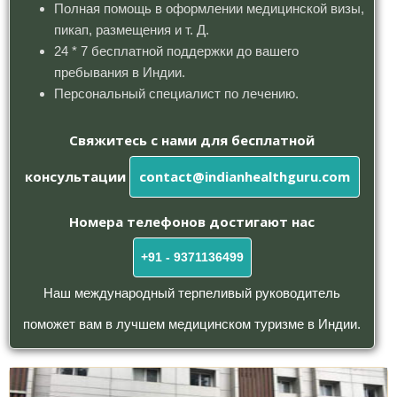
Полная помощь в оформлении медицинской визы,
пикап, размещения и т. Д.
24 * 7 бесплатной поддержки до вашего
пребывания в Индии.
Персональный специалист по лечению.
Свяжитесь с нами для бесплатной
консультации
contact@indianhealthguru.com
Номера телефонов достигают нас
+91 - 9371136499
Наш международный терпеливый руководитель
поможет вам в лучшем медицинском туризме в Индии.