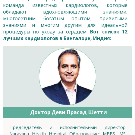
команда известных кардиологов, которые
обладают вдохновляющими знаниями,
многолетним богатым опытом, привитыми
знаниями и многим другим для идеальной
процедуры по уходу за сердцем.
Вот список 12
лучших кардиологов в Бангалоре, Индия:
Доктор Деви Прасад Шетти
Председатель и исполнительный директор
Narayana Health Hospital Образование: MBBS, MS