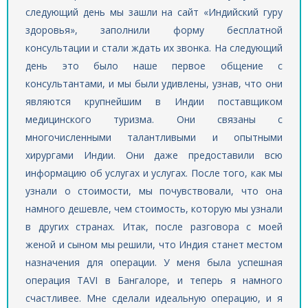
следующий день мы зашли на сайт «Индийский гуру
здоровья», заполнили форму бесплатной
консультации и стали ждать их звонка. На следующий
день это было наше первое общение с
консультантами, и мы были удивлены, узнав, что они
являются крупнейшим в Индии поставщиком
медицинского туризма. Они связаны с
многочисленными талантливыми и опытными
хирургами Индии. Они даже предоставили всю
информацию об услугах и услугах. После того, как мы
узнали о стоимости, мы почувствовали, что она
намного дешевле, чем стоимость, которую мы узнали
в других странах. Итак, после разговора с моей
женой и сыном мы решили, что Индия станет местом
назначения для операции. У меня была успешная
операция TAVI в Бангалоре, и теперь я намного
счастливее. Мне сделали идеальную операцию, и я