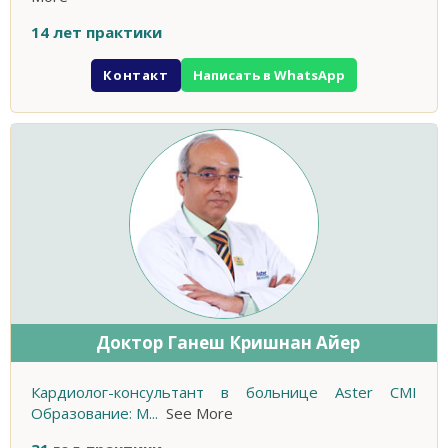
14 лет практики
Контакт
Написать в WhatsApp
Доктор Ганеш Кришнан Айер
Кардиолог-консультант в больнице Aster CMI
Образование: M
...
See More