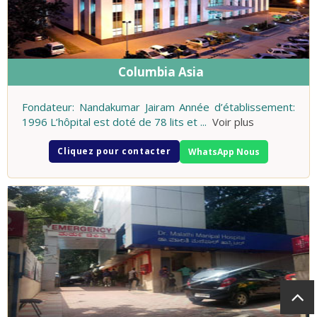
Columbia Asia
Fondateur: Nandakumar Jairam Année d’établissement:
1996 L’hôpital est doté de 78 lits et
...
Voir plus
Cliquez pour contacter
WhatsApp Nous