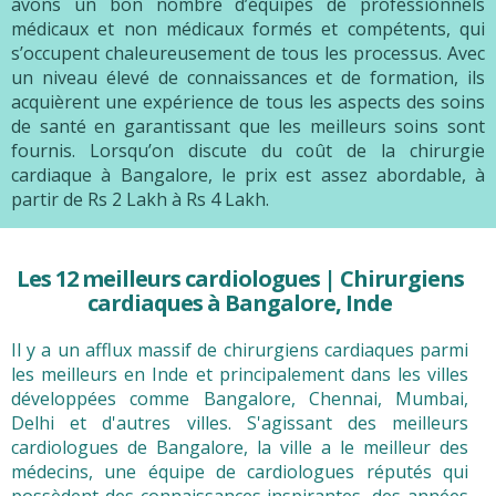
avons un bon nombre d’équipes de professionnels
médicaux et non médicaux formés et compétents, qui
s’occupent chaleureusement de tous les processus. Avec
un niveau élevé de connaissances et de formation, ils
acquièrent une expérience de tous les aspects des soins
de santé en garantissant que les meilleurs soins sont
fournis. Lorsqu’on discute du coût de la chirurgie
cardiaque à Bangalore, le prix est assez abordable, à
partir de Rs 2 Lakh à Rs 4 Lakh.
Les 12 meilleurs cardiologues | Chirurgiens
cardiaques à Bangalore, Inde
Il y a un afflux massif de chirurgiens cardiaques parmi
les meilleurs en Inde et principalement dans les villes
développées comme Bangalore, Chennai, Mumbai,
Delhi et d'autres villes. S'agissant des meilleurs
cardiologues de Bangalore, la ville a le meilleur des
médecins, une équipe de cardiologues réputés qui