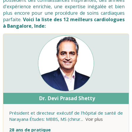
possèdent des connaissances inspirantes, des années
d'expérience enrichie, une expertise inégalée et bien
plus encore pour une procédure de soins cardiaques
parfaite.
Voici la liste des 12 meilleurs cardiologues
à Bangalore, Inde:
Dr. Devi Prasad Shetty
Président et directeur exécutif de l'hôpital de santé de
Narayana Études: MBBS, MS (chirur
...
Voir plus
28 ans de pratique