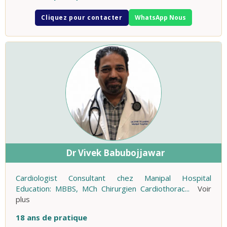
Cliquez pour contacter
WhatsApp Nous
Dr Vivek Babubojjawar
Cardiologist Consultant chez Manipal Hospital
Education: MBBS, MCh Chirurgien Cardiothorac
...
Voir
plus
18 ans de pratique