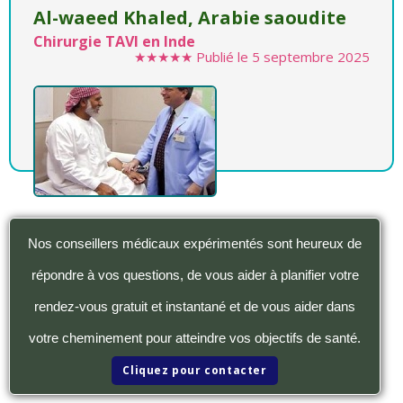
Al-waeed Khaled, Arabie saoudite
Chirurgie TAVI en Inde
★★★★★
Publié le
5 septembre 2025
Nos conseillers médicaux expérimentés sont heureux de
répondre à vos questions, de vous aider à planifier votre
rendez-vous gratuit et instantané et de vous aider dans
votre cheminement pour atteindre vos objectifs de santé.
Cliquez pour contacter