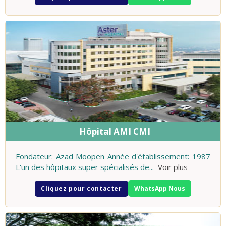
Hôpital AMI CMI
Fondateur: Azad Moopen Année d'établissement: 1987
L'un des hôpitaux super spécialisés de
...
Voir plus
Cliquez pour contacter
WhatsApp Nous