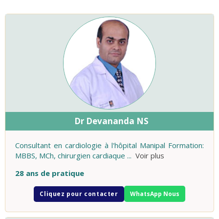
Dr Devananda NS
Consultant en cardiologie à l'hôpital Manipal Formation:
MBBS, MCh, chirurgien cardiaque
...
Voir plus
28 ans de pratique
Cliquez pour contacter
WhatsApp Nous