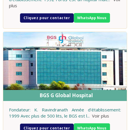
plus
Cliquez pour contacter
WhatsApp Nous
BGS G Global Hospital
Fondateur: K. Ravindranath Année d'établissement:
1999 Avec plus de 500 lits, le BGS est l
...
Voir plus
Cliquez pour contacter
WhatsApp Nous