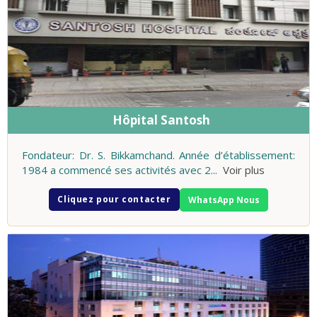
Hôpital Santosh
Fondateur: Dr. S. Bikkamchand. Année d’établissement:
1984 a commencé ses activités avec 2
...
Voir plus
Cliquez pour contacter
WhatsApp Nous