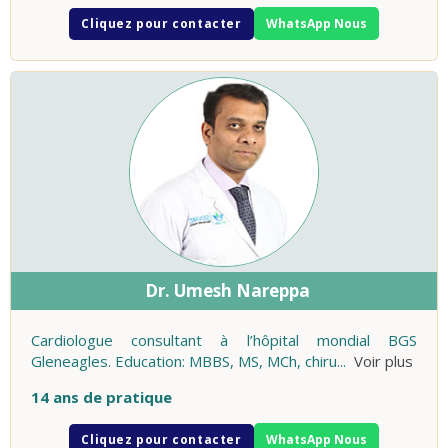
Cliquez pour contacter
WhatsApp Nous
Dr. Umesh Nareppa
Cardiologue consultant à l’hôpital mondial BGS
Gleneagles. Education: MBBS, MS, MCh, chiru
...
Voir plus
14 ans de pratique
Cliquez pour contacter
WhatsApp Nous