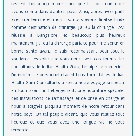
ressenti beaucoup moins cher que le coût que nous
avons connu dans d'autres pays. Ainsi, après avoir parlé
avec ma femme et mon fils, nous avons finalisé l'Inde
comme destination de chirurgie. J'ai eu la chirurgie TAVI
réussie à Bangalore, et beaucoup plus heureux
maintenant. J'ai eu la chirurgie parfaite pour me sentir en
bonne santé avant. Je suis reconnaissant pour tout le
soutien et les soins que vous nous avez tous fournis, les
consultants de Indian Health Guru, l'équipe de médecins,
l'infirmière, le personnel étaient tous formidables. Indian
Health Guru Consultants a rendu notre voyage si spécial
en fournissant un hébergement, une nourriture spéciale,
des installations de ramassage et de prise en charge et
nous a soignés jusqu'au moment de notre retour dans
notre pays. Un tel peuple aidant, que vous restiez tous
heureux et que vous ayez une longue vie. Je vous
remercie.