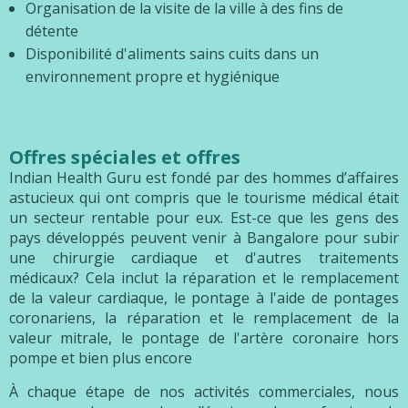
Organisation de la visite de la ville à des fins de
détente
Disponibilité d'aliments sains cuits dans un
environnement propre et hygiénique
Offres spéciales et offres
Indian Health Guru est fondé par des hommes d’affaires
astucieux qui ont compris que le tourisme médical était
un secteur rentable pour eux. Est-ce que les gens des
pays développés peuvent venir à Bangalore pour subir
une chirurgie cardiaque et d'autres traitements
médicaux? Cela inclut la réparation et le remplacement
de la valeur cardiaque, le pontage à l'aide de pontages
coronariens, la réparation et le remplacement de la
valeur mitrale, le pontage de l'artère coronaire hors
pompe et bien plus encore
À chaque étape de nos activités commerciales, nous