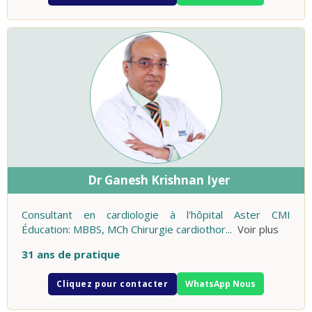
Dr Ganesh Krishnan Iyer
Consultant en cardiologie à l'hôpital Aster CMI
Éducation: MBBS, MCh Chirurgie cardiothor
...
Voir plus
31 ans de pratique
Cliquez pour contacter
WhatsApp Nous