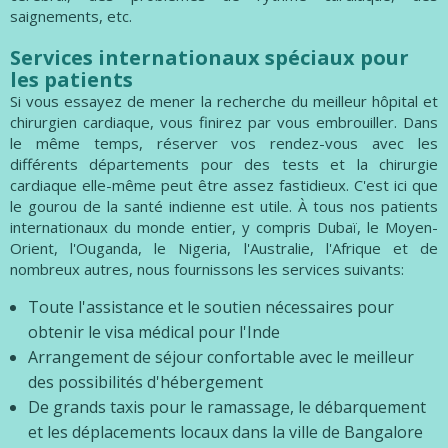
saignements, etc.
Services internationaux spéciaux pour
les patients
Si vous essayez de mener la recherche du meilleur hôpital et
chirurgien cardiaque, vous finirez par vous embrouiller. Dans
le même temps, réserver vos rendez-vous avec les
différents départements pour des tests et la chirurgie
cardiaque elle-même peut être assez fastidieux. C'est ici que
le gourou de la santé indienne est utile. À tous nos patients
internationaux du monde entier, y compris Dubaï, le Moyen-
Orient, l'Ouganda, le Nigeria, l'Australie, l'Afrique et de
nombreux autres, nous fournissons les services suivants:
Toute l'assistance et le soutien nécessaires pour
obtenir le visa médical pour l'Inde
Arrangement de séjour confortable avec le meilleur
des possibilités d'hébergement
De grands taxis pour le ramassage, le débarquement
et les déplacements locaux dans la ville de Bangalore