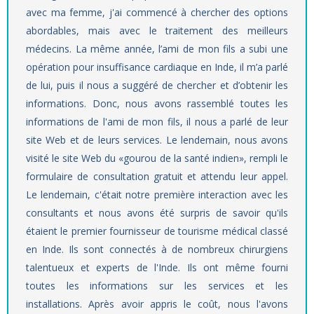
avec ma femme, j'ai commencé à chercher des options
abordables, mais avec le traitement des meilleurs
médecins. La même année, l’ami de mon fils a subi une
opération pour insuffisance cardiaque en Inde, il m’a parlé
de lui, puis il nous a suggéré de chercher et d’obtenir les
informations. Donc, nous avons rassemblé toutes les
informations de l'ami de mon fils, il nous a parlé de leur
site Web et de leurs services. Le lendemain, nous avons
visité le site Web du «gourou de la santé indien», rempli le
formulaire de consultation gratuit et attendu leur appel.
Le lendemain, c'était notre première interaction avec les
consultants et nous avons été surpris de savoir qu'ils
étaient le premier fournisseur de tourisme médical classé
en Inde. Ils sont connectés à de nombreux chirurgiens
talentueux et experts de l'Inde. Ils ont même fourni
toutes les informations sur les services et les
installations. Après avoir appris le coût, nous l'avons