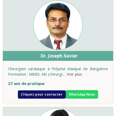
Dr. Joseph Xavier
Chirurgien cardiaque à l'hôpital Manipal de Bangalore
Formation : MBBS, MS (chirurgi
...
Voir plus
27 ans de pratique
Cliquez pour contacter
WhatsApp Nous