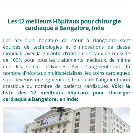
Les 12 meilleurs Hôpitaux pour chirurgie
cardiaque à Bangalore, Inde
Les meilleurs hôpitaux de cœur à Bangalore sont
équipés de technologies et d'innovations de classe
mondiale avec la garantie d'obtenir un taux de réussite
de 100% pour tous les traitements médicaux, de même
que les soins cardiaques. Avec l'augmentation du
nombre d'hôpitaux multispécialisés, les soins cardiaques
sont devenus un segment clé, témoin de l'augmentation
drastique du nombre de patients cardiaques.
Voici la
liste des 12 meilleurs hôpitaux pour chirurgie
cardiaque à Bangalore, en Inde: