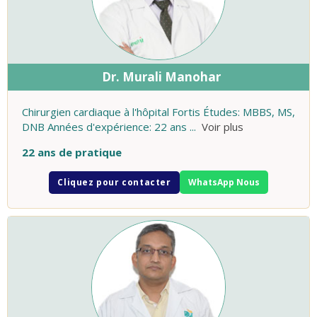
Dr. Murali Manohar
Chirurgien cardiaque à l'hôpital Fortis Études: MBBS, MS,
DNB Années d'expérience: 22 ans
...
Voir plus
22 ans de pratique
Cliquez pour contacter
WhatsApp Nous