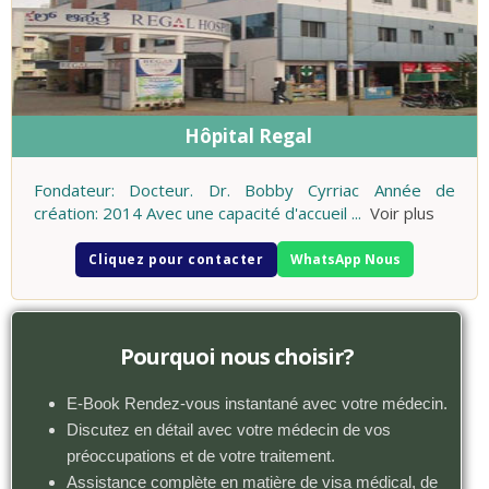
Hôpital Regal
Fondateur: Docteur. Dr. Bobby Cyrriac Année de
création: 2014 Avec une capacité d'accueil
...
Voir plus
Cliquez pour contacter
WhatsApp Nous
Pourquoi nous choisir?
E-Book Rendez-vous instantané avec votre médecin.
Discutez en détail avec votre médecin de vos
préoccupations et de votre traitement.
Assistance complète en matière de visa médical, de