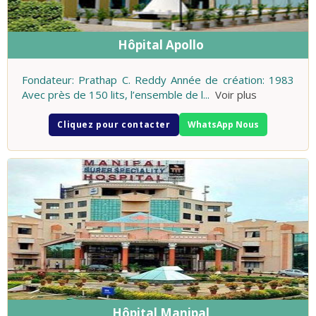
Hôpital Apollo
Fondateur: Prathap C. Reddy Année de création: 1983
Avec près de 150 lits, l’ensemble de l
...
Voir plus
Cliquez pour contacter
WhatsApp Nous
Hôpital Manipal