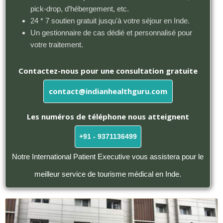
pick-drop, d’hébergement, etc.
24 * 7 soutien gratuit jusqu'à votre séjour en Inde.
Un gestionnaire de cas dédié et personnalisé pour
votre traitement.
Contactez-nous pour une consultation gratuite
contact@indianhealthguru.com
Les numéros de téléphone nous atteignent
+91 - 9371136499
Notre International Patient Executive vous assistera pour le
meilleur service de tourisme médical en Inde.