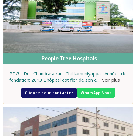
People Tree Hospitals
PDG: Dr. Chandrasekar Chikkamuniyappa Année de
fondation: 2013 L’hôpital est fier de son e
...
Voir plus
Cliquez pour contacter
WhatsApp Nous