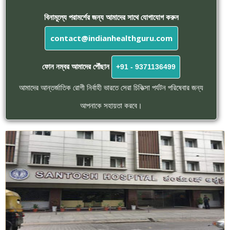
বিনামূল্যে পরামর্শের জন্য আমাদের সাথে যোগাযোগ করুন
contact@indianhealthguru.com
ফোন নম্বর আমাদের পৌঁছান
+91 - 9371136499
আমাদের আন্তর্জাতিক রোগী নির্বাহী ভারতে সেরা চিকিত্সা পর্যটন পরিষেবার জন্য
আপনাকে সহায়তা করবে।