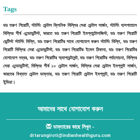
Tags
ডাঃ তরুণ গিরোটি, স্টার্লিং ডেন্টাল ক্লিনিক দিল্লির সেরা ডেন্টাল সার্জন, স্টার্লিং হাসপাতালে
দিল্লির শীর্ষ এন্ডোডন্টিস্ট, ভারতে ডাঃ তরুণ গিরোটি ইমপ্লান্টোলজিস্ট, ডাঃ তরুণ গিরোটি
ডেন্টিস্ট স্টার্লিং দিল্লি, ডাঃ তরুণ গিরোটির সাথে যোগাযোগ করুন স্টার্লিং দিল্লি, ডাঃ তরুণ
গিরোটি দিল্লির সেরা এন্ডোডন্টিস্ট, ডাঃ তরুণ গিরোটির ইমেল ঠিকানা, ডাঃ তরুণ গিরোটির
যোগাযোগ নম্বর, ডাঃ তরুণ গিরোটির অ্যাপয়েন্টমেন্ট, ডাঃ তরুণ গিরোটির পর্যালোচনা, দিল্লির
সেরা এন্ডোডন্টিস্ট, দিল্লির শীর্ষ ১০ ডেন্টাল সার্জন, দিল্লির সেরা ডেন্টাল ইমপ্লান্ট সার্জন,
ভারতের বিখ্যাত ডেন্টাল ডাক্তার, ডাঃ তরুণ গিরোটি ডেন্টাল ইমপ্লান্ট, ডাঃ তরুণ গিরোটি
ইন্ডিয়া।
আমাদের সাথে যোগাযোগ করুন
ডাক্তারের কাছে লিখুন -
drtarungiroti@indianhealthguru.com