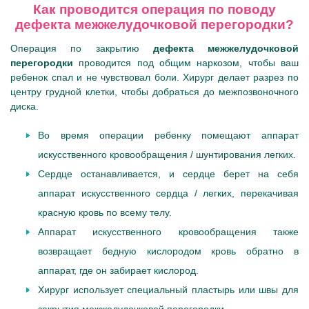
Как проводится операция по поводу
дефекта межжелудочковой перегородки?
Операция по закрытию
дефекта межжелудочковой
перегородки
проводится под общим наркозом, чтобы ваш
ребенок спал и не чувствовал боли. Хирург делает разрез по
центру грудной клетки, чтобы добраться до межпозвоночного
диска.
Во время операции ребенку помещают аппарат
искусственного кровообращения / шунтирования легких.
Сердце останавливается, и сердце берет на себя
аппарат искусственного сердца / легких, перекачивая
красную кровь по всему телу.
Аппарат искусственного кровообращения также
возвращает бедную кислородом кровь обратно в
аппарат, где он забирает кислород.
Хирург использует специальный пластырь или швы для