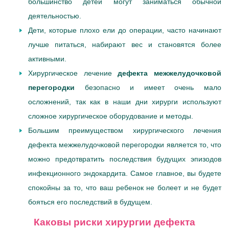
большинство детей могут заниматься обычной
деятельностью.
Дети, которые плохо ели до операции, часто начинают
лучше питаться, набирают вес и становятся более
активными.
Хирургическое лечение
дефекта межжелудочковой
перегородки
безопасно и имеет очень мало
осложнений, так как в наши дни хирурги используют
сложное хирургическое оборудование и методы.
Большим преимуществом хирургического лечения
дефекта межжелудочковой перегородки является то, что
можно предотвратить последствия будущих эпизодов
инфекционного эндокардита. Самое главное, вы будете
спокойны за то, что ваш ребенок не болеет и не будет
бояться его последствий в будущем.
Каковы риски хирургии дефекта