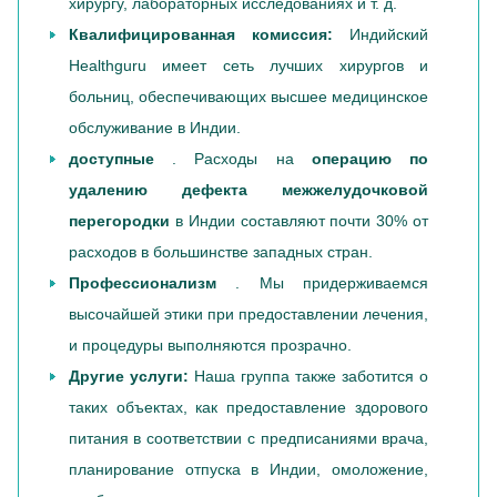
хирургу, лабораторных исследованиях и т. д.
Квалифицированная комиссия:
Индийский
Healthguru имеет сеть лучших хирургов и
больниц, обеспечивающих высшее медицинское
обслуживание в Индии.
доступные
. Расходы на
операцию по
удалению дефекта межжелудочковой
перегородки
в Индии составляют почти 30% от
расходов в большинстве западных стран.
Профессионализм
. Мы придерживаемся
высочайшей этики при предоставлении лечения,
и процедуры выполняются прозрачно.
Другие услуги:
Наша группа также заботится о
таких объектах, как предоставление здорового
питания в соответствии с предписаниями врача,
планирование отпуска в Индии, омоложение,