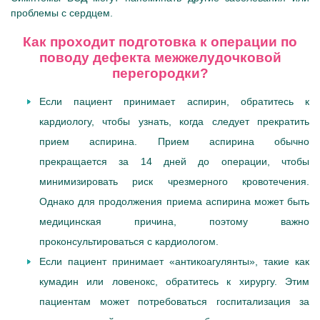
проблемы с сердцем.
Как проходит подготовка к операции по
поводу дефекта межжелудочковой
перегородки?
Если пациент принимает аспирин, обратитесь к
кардиологу, чтобы узнать, когда следует прекратить
прием аспирина. Прием аспирина обычно
прекращается за 14 дней до операции, чтобы
минимизировать риск чрезмерного кровотечения.
Однако для продолжения приема аспирина может быть
медицинская причина, поэтому важно
проконсультироваться с кардиологом.
Если пациент принимает «антикоагулянты», такие как
кумадин или ловенокс, обратитесь к хирургу. Этим
пациентам может потребоваться госпитализация за