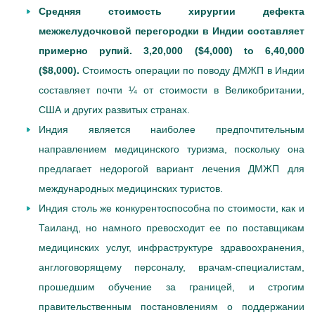
Средняя стоимость хирургии дефекта
межжелудочковой перегородки в Индии составляет
примерно рупий. 3,20,000 ($4,000) to 6,40,000
($8,000).
Стоимость операции по поводу ДМЖП в Индии
составляет почти ¼ от стоимости в Великобритании,
США и других развитых странах.
Индия является наиболее предпочтительным
направлением медицинского туризма, поскольку она
предлагает недорогой вариант лечения ДМЖП для
международных медицинских туристов.
Индия столь же конкурентоспособна по стоимости, как и
Таиланд, но намного превосходит ее по поставщикам
медицинских услуг, инфраструктуре здравоохранения,
англоговорящему персоналу, врачам-специалистам,
прошедшим обучение за границей, и строгим
правительственным постановлениям о поддержании