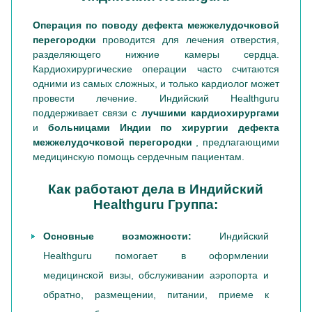
Операция по поводу дефекта межжелудочковой
перегородки
проводится для лечения отверстия,
разделяющего нижние камеры сердца.
Кардиохирургические операции часто считаются
одними из самых сложных, и только кардиолог может
провести лечение. Индийский Healthguru
поддерживает связи с
лучшими кардиохирургами
и
больницами Индии по хирургии дефекта
межжелудочковой перегородки
, предлагающими
медицинскую помощь сердечным пациентам.
Как работают дела в Индийский
Healthguru Группа:
Основные возможности:
Индийский
Healthguru помогает в оформлении
медицинской визы, обслуживании аэропорта и
обратно, размещении, питании, приеме к