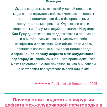
Франция
Дыра в сердце кажется такой ужасной новостью,
когда от нее страдает любимый человек, и человек
часто не понимает, что было бы правильным
поступить в такие времена. Однако все врачи,
медсестры и обслуживающий персонал в
Инджиан
Хил Гуру
действительно поддерживают и понимают,
и они гарантируют, что вы чувствуете себя
комфортно и позитивно. Они объяснят вам весь
процесс и связанные с ним осложнения перед
операцией по поводу дефекта межжелудочковой
перегородки
, чтобы вы знали, что происходит и что
может случиться. Самое приятное то, что они совсем
не заставляют вас чувствовать себя одиноким.
★★★★★ Published 10 September 2025
Почему стоит подумать о хирургии
дефекта межжелудочковой перегородки в