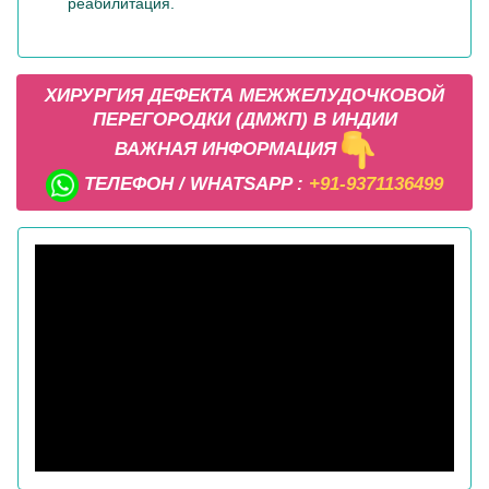
реабилитация.
ХИРУРГИЯ ДЕФЕКТА МЕЖЖЕЛУДОЧКОВОЙ
ПЕРЕГОРОДКИ (ДМЖП) В ИНДИИ
ВАЖНАЯ ИНФОРМАЦИЯ
ТЕЛЕФОН / WHATSAPP :
+91-9371136499