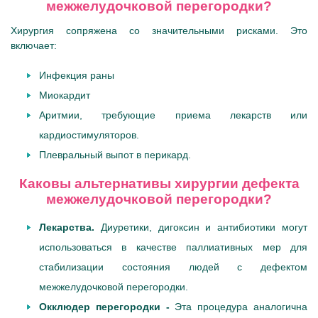
межжелудочковой перегородки?
Хирургия сопряжена со значительными рисками. Это
включает:
Инфекция раны
Миокардит
Аритмии, требующие приема лекарств или
кардиостимуляторов.
Плевральный выпот в перикард.
Каковы альтернативы хирургии дефекта
межжелудочковой перегородки?
Лекарства.
Диуретики, дигоксин и антибиотики могут
использоваться в качестве паллиативных мер для
стабилизации состояния людей с дефектом
межжелудочковой перегородки.
Окклюдер перегородки -
Эта процедура аналогична