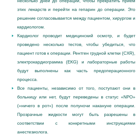
несколько дней до операции, чтобы прекратить прием
этих лекарств и перейти на гепарин до операции. Это
решение согласовывается между пациентом, хирургом и
кардиологом.
Кардиолог проводит медицинский осмотр, и будет
проведено несколько тестов, чтобы убедиться, что
пациент готов к операции. Рентген грудной клетки (CXR),
электрокардиограмма (EKG) и лабораторные работы
будут выполнены как часть предоперационного
процесса.
Все пациенты, независимо от того, поступают они в
больницу или нет, будут переведены в статус «NPO»
(«ничего в рот») после полуночи накануне операции.
Прозрачные жидкости могут быть разрешены в
соответствии с конкретными инструкциями
анестезиолога.