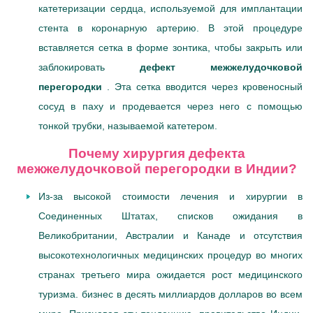
катетеризации сердца, используемой для имплантации
стента в коронарную артерию. В этой процедуре
вставляется сетка в форме зонтика, чтобы закрыть или
заблокировать
дефект межжелудочковой
перегородки
. Эта сетка вводится через кровеносный
сосуд в паху и продевается через него с помощью
тонкой трубки, называемой катетером.
Почему хирургия дефекта
межжелудочковой перегородки в Индии?
Из-за высокой стоимости лечения и хирургии в
Соединенных Штатах, списков ожидания в
Великобритании, Австралии и Канаде и отсутствия
высокотехнологичных медицинских процедур во многих
странах третьего мира ожидается рост медицинского
туризма. бизнес в десять миллиардов долларов во всем