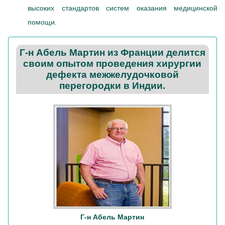
высоких стандартов систем оказания медицинской
помощи.
Г-н Абель Мартин из Франции делится
своим опытом проведения хирургии
дефекта межжелудочковой
перегородки в Индии.
Г-н Абель Мартин