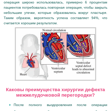
операция широко использовалась, примерно 6 процентам
пациентов потребовалась повторная операция, чтобы закрыть
небольшие утечки, которые образовались вокруг пластыря.
Таким образом, вероятность успеха составляет 94%, что
считается хорошим результатом.
Каковы преимущества хирургии дефекта
межжелудочковой перегородки?
После полного выздоровления после операции