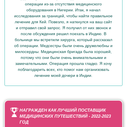
операции из-за отсутствия медицинского
оборудования в Нигерии. Итак, я начал
исследования за границей, чтобы найти правильное
лечение для Кей. Повезло, я наткнулся на ваш сайт
и отправил свой запрос. Я получил от них звонок и
после обсуждения решил поехать в Индию. В
больнице мы встретили хирурга, который рассказал
об операции. Медсестры были очень дружелюбны и
милосердны. Медицинская бригада была хорошей,
потому что они были очень внимательными и
замечательными. Операция прошла гладко. Я хочу
поблагодарить всех, кто помог нам организовать
лечение моей дочери в Индии.
НАГРАЖДЕН КАК ЛУЧШИЙ ПОСТАВЩИК
МЕДИЦИНСКИХ ПУТЕШЕСТВИЙ - 2022-2023
ГОД